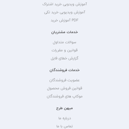
آموزش ویدویی خرید اشتراک
آموزش ویدیویی خرید تکی
PDF آموزش خرید
خدمات مشتریان
سوالات متداول
قوانین و مقررات
گزارش خطای فایل
خدمات فروشندگان
عضویت فروشندگان
قوانین فروش محصول
موکاپ های فروشندگان
میهن طرح
درباره ما
تماس با ما