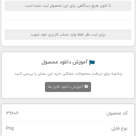
تا کنون هیچ دیدگاهی برای این محصول ثبت نشده است
برای ثبت نظر لطفا وارد حساب کاربری خود شوید
آموزش دانلود محصول
چنانچه برای دریافت محصولات مشکلی دارید این بخش را بررسی کنید.
آموزش دانلود فایل ها
کد محصول:
39806
نوع فایل:
Png