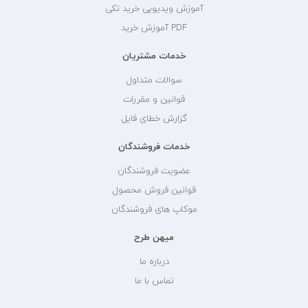
آموزش ویدیویی خرید تکی
PDF آموزش خرید
خدمات مشتریان
سوالات متداول
قوانین و مقررات
گزارش خطای فایل
خدمات فروشندگان
عضویت فروشندگان
قوانین فروش محصول
موکاپ های فروشندگان
میهن طرح
درباره ما
تماس با ما