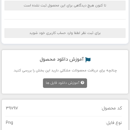
تا کنون هیچ دیدگاهی برای این محصول ثبت نشده است
برای ثبت نظر لطفا وارد حساب کاربری خود شوید
آموزش دانلود محصول
چنانچه برای دریافت محصولات مشکلی دارید این بخش را بررسی کنید.
آموزش دانلود فایل ها
کد محصول:
39797
نوع فایل:
Png