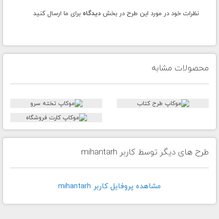
نظرات خود در مورد این طرح در بخش
دیدگاه
برای ما ارسال کنید
محصولات مشابه
طرح های دیگر توسط کاربر mihantarh
مشاهده پروفايل کاربر mihantarh