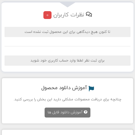
نظرات کاربران
0
تا کنون هیچ دیدگاهی برای این محصول ثبت نشده است
برای ثبت نظر لطفا وارد حساب کاربری خود شوید
آموزش دانلود محصول
چنانچه برای دریافت محصولات مشکلی دارید این بخش را بررسی کنید.
آموزش دانلود فایل ها