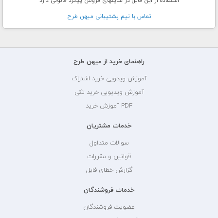
استفاده از این فایل در سایتهای فروش پیگرد قانونی دارد
تماس با تيم پشتيبانی ميهن طرح
راهنمای خرید از میهن طرح
آموزش ویدویی خرید اشتراک
آموزش ویدیویی خرید تکی
PDF آموزش خرید
خدمات مشتریان
سوالات متداول
قوانین و مقررات
گزارش خطای فایل
خدمات فروشندگان
عضویت فروشندگان