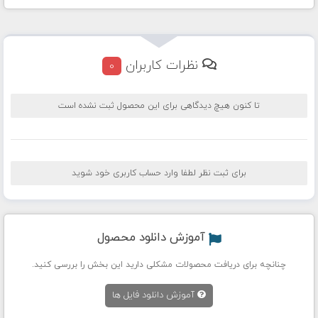
نظرات کاربران
0
تا کنون هیچ دیدگاهی برای این محصول ثبت نشده است
برای ثبت نظر لطفا وارد حساب کاربری خود شوید
آموزش دانلود محصول
چنانچه برای دریافت محصولات مشکلی دارید این بخش را بررسی کنید.
آموزش دانلود فایل ها