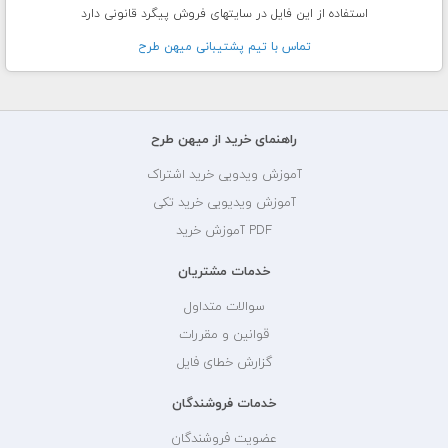
استفاده از این فایل در سایتهای فروش پیگرد قانونی دارد
تماس با تيم پشتيبانی ميهن طرح
راهنمای خرید از میهن طرح
آموزش ویدویی خرید اشتراک
آموزش ویدیویی خرید تکی
PDF آموزش خرید
خدمات مشتریان
سوالات متداول
قوانین و مقررات
گزارش خطای فایل
خدمات فروشندگان
عضویت فروشندگان