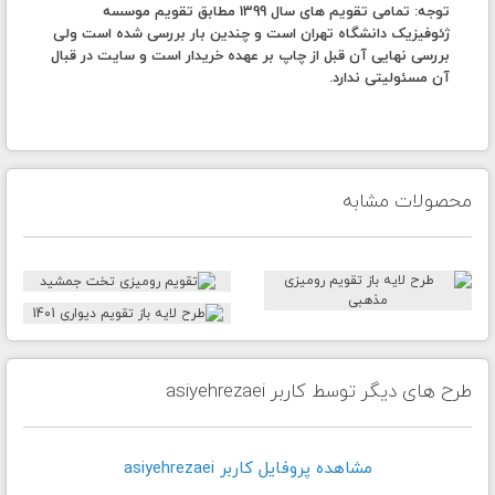
توجه:
تمامی تقویم های سال 1399 مطابق تقویم موسسه
ژئوفیزیک دانشگاه تهران است و چندین بار بررسی شده است ولی
بررسی نهایی آن قبل از چاپ بر عهده خریدار است و سایت در قبال
آن مسئولیتی ندارد.
محصولات مشابه
طرح های دیگر توسط کاربر asiyehrezaei
مشاهده پروفايل کاربر asiyehrezaei