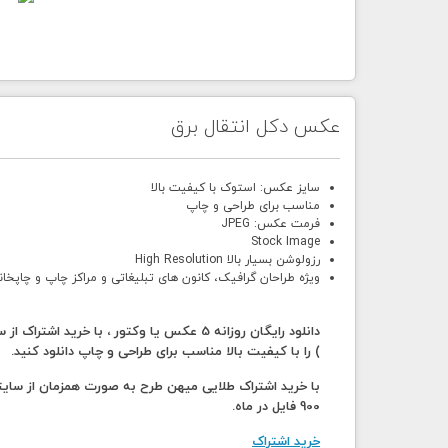
عکس دکل انتقال برق
سایز عکس: استوک با کیفیت بالا
مناسب برای طراحی و چاپ
فرمت عکس: JPEG
Stock Image
رزولوشن بسیار بالا High Resolution
ویژه طراحان گرافیک، کانون های تبلیغاتی و مراکز چاپ و چاپخان
) را با کیفیت بالا مناسب برای طراحی و چاپ دانلود کنید.
900 فایل در ماه.
خرید اشتراک