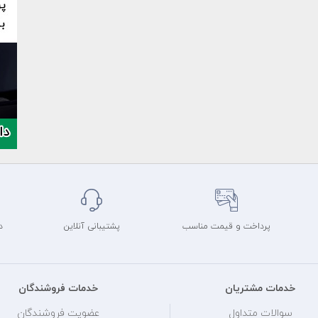
پرداخت و قیمت مناسب
پشتیبانی آنلاین
د
خدمات مشتریان
خدمات فروشندگان
سوالات متداول
عضویت فروشندگان