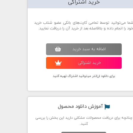
خرید اشتراکی
ما می‌توانید توسط تمامی کارت‌های بانکی عضو شتاب خرید
ود را انجام داده و بلافاصله بعد از خرید آن را دریافت نمایید.
اضافه به سبد خريد
خريد اشتراکی
برای دانلود ارزانتر میتوانید اشتراک تهیه کنید
آموزش دانلود محصول
چنانچه برای دریافت محصولات مشکلی دارید این بخش را بررسی
کنید.