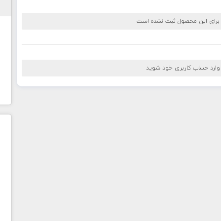
 برای این محصول ثبت نشده است
 وارد حساب کاربری خود شوید