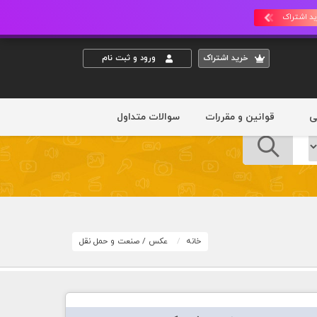
د اشتراک
خريد اشتراک
ورود و ثبت نام
ی
قوانین و مقررات
سوالات متداول
خانه
عکس
/
صنعت و حمل نقل