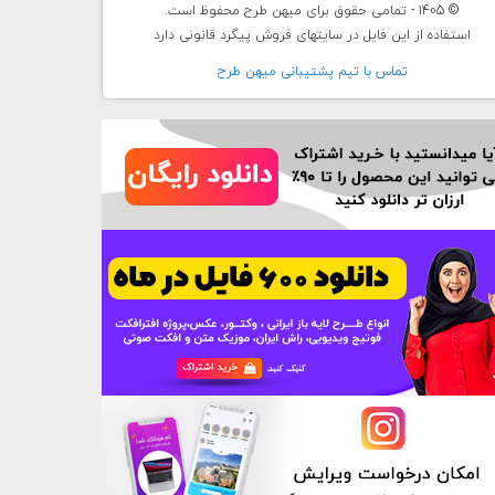
© 1405 - تمامی حقوق برای میهن طرح محفوظ است.
استفاده از این فایل در سایتهای فروش پیگرد قانونی دارد
تماس با تيم پشتيبانی ميهن طرح