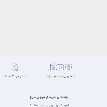
دسترسی به تمام سایتها
دسترسی 24 ساعته
راهنمای خرید از میهن طرح
آموزش ویدویی خرید اشتراک