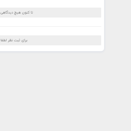
تا کنون هیچ دیدگاهی
برای ثبت نظر لطفا