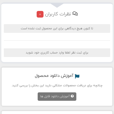
نظرات کاربران
0
تا کنون هیچ دیدگاهی برای این محصول ثبت نشده است
برای ثبت نظر لطفا وارد حساب کاربری خود شوید
آموزش دانلود محصول
چنانچه برای دریافت محصولات مشکلی دارید این بخش را بررسی کنید.
آموزش دانلود فایل ها