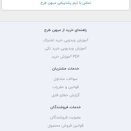
تماس با تيم پشتيبانی ميهن طرح
راهنمای خرید از میهن طرح
آموزش ویدویی خرید اشتراک
آموزش ویدیویی خرید تکی
PDF آموزش خرید
خدمات مشتریان
سوالات متداول
قوانین و مقررات
گزارش خطای فایل
خدمات فروشندگان
عضویت فروشندگان
قوانین فروش محصول