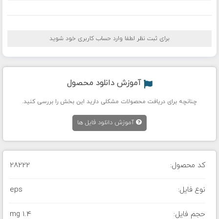
برای ثبت نظر لطفا وارد حساب کاربری خود شوید
آموزش دانلود محصول
چنانچه برای دریافت محصولات مشکلی دارید این بخش را بررسی کنید.
آموزش دانلود فایل ها
کد محصول:
28222
نوع فایل:
eps
حجم فایل:
1.4 mg