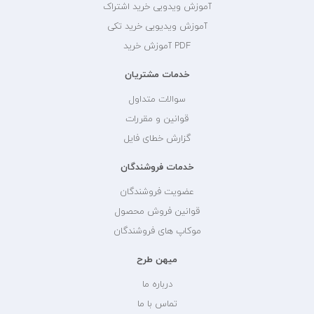
آموزش ویدویی خرید اشتراک
آموزش ویدیویی خرید تکی
PDF آموزش خرید
خدمات مشتریان
سوالات متداول
قوانین و مقررات
گزارش خطای فایل
خدمات فروشندگان
عضویت فروشندگان
قوانین فروش محصول
موکاپ های فروشندگان
میهن طرح
درباره ما
تماس با ما