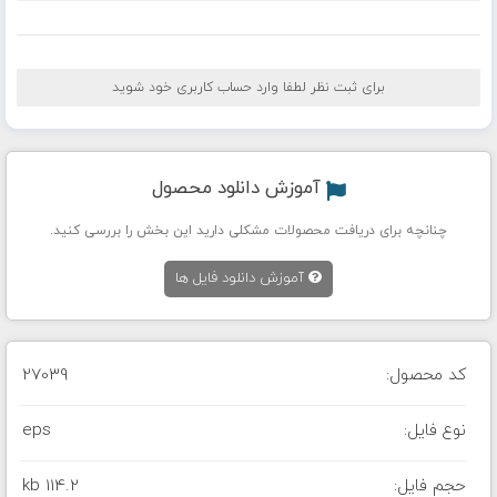
برای ثبت نظر لطفا وارد حساب کاربری خود شوید
آموزش دانلود محصول
چنانچه برای دریافت محصولات مشکلی دارید این بخش را بررسی کنید.
آموزش دانلود فایل ها
کد محصول:
27039
نوع فایل:
eps
حجم فایل:
114.2 kb