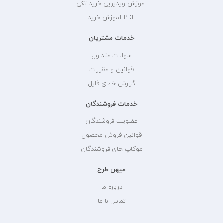
آموزش ویدیویی خرید تکی
PDF آموزش خرید
خدمات مشتریان
سوالات متداول
قوانین و مقررات
گزارش خطای فایل
خدمات فروشندگان
عضویت فروشندگان
قوانین فروش محصول
موکاپ های فروشندگان
میهن طرح
درباره ما
تماس با ما