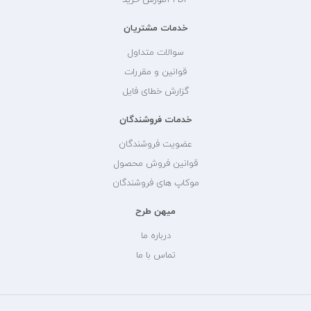
خدمات مشتریان
سوالات متداول
قوانین و مقررات
گزارش خطای فایل
خدمات فروشندگان
عضویت فروشندگان
قوانین فروش محصول
موکاپ های فروشندگان
میهن طرح
درباره ما
تماس با ما