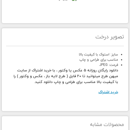
تصویر درخت
سایز: استوک با کیفیت بالا
مناسب برای طراحی و چاپ
فرمت: JPEG
دانلود رایگان روزانه 5 عکس یا وکتور ، با خرید اشتراک از سایت
میهن طرح میتوانید تا 20 فایل ( طرح لایه باز ، عکس و وکتور ) را
با کیفیت بالا مناسب برای طراحی و چاپ دانلود کنید.
خرید اشتراک
محصولات مشابه