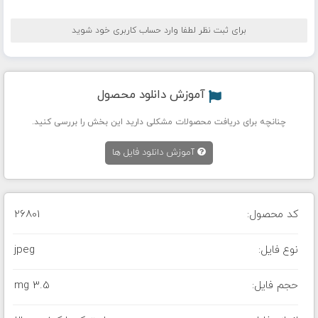
برای ثبت نظر لطفا وارد حساب کاربری خود شوید
آموزش دانلود محصول
چنانچه برای دریافت محصولات مشکلی دارید این بخش را بررسی کنید.
آموزش دانلود فایل ها
کد محصول:
26801
نوع فایل:
jpeg
حجم فایل:
3.5 mg