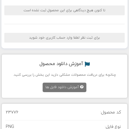
تا کنون هیچ دیدگاهی برای این محصول ثبت نشده است
برای ثبت نظر لطفا وارد حساب کاربری خود شوید
آموزش دانلود محصول
چنانچه برای دریافت محصولات مشکلی دارید این بخش را بررسی کنید.
آموزش دانلود فایل ها
کد محصول:
23776
نوع فایل:
PNG