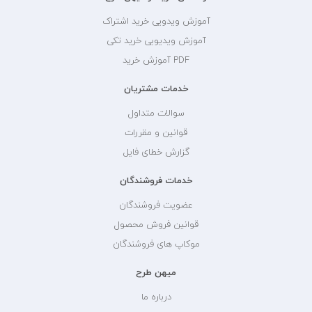
آموزش ویدویی خرید اشتراک
آموزش ویدیویی خرید تکی
PDF آموزش خرید
خدمات مشتریان
سوالات متداول
قوانین و مقررات
گزارش خطای فایل
خدمات فروشندگان
عضویت فروشندگان
قوانین فروش محصول
موکاپ های فروشندگان
میهن طرح
درباره ما