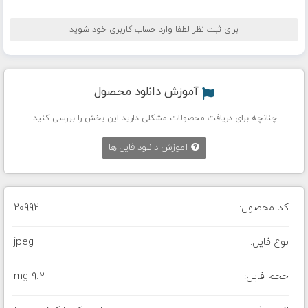
برای ثبت نظر لطفا وارد حساب کاربری خود شوید
آموزش دانلود محصول
چنانچه برای دریافت محصولات مشکلی دارید این بخش را بررسی کنید.
آموزش دانلود فایل ها
کد محصول:
20992
نوع فایل:
jpeg
حجم فایل:
9.2 mg