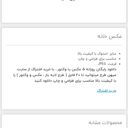
عکس خانه
سایز: استوک با کیفیت بالا
مناسب برای طراحی و چاپ
فرمت: JPEG
دانلود رایگان روزانه 5 عکس یا وکتور ، با خرید اشتراک از سایت
میهن طرح میتوانید تا 20 فایل ( طرح لایه باز ، عکس و وکتور ) را
با کیفیت بالا مناسب برای طراحی و چاپ دانلود کنید.
خرید اشتراک
محصولات مشابه