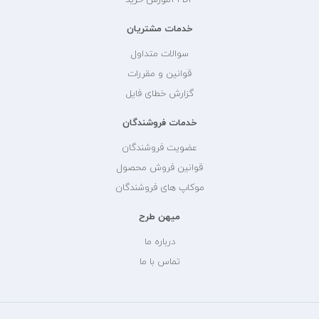
خدمات مشتریان
سوالات متداول
قوانین و مقررات
گزارش خطای فایل
خدمات فروشندگان
عضویت فروشندگان
قوانین فروش محصول
موکاپ های فروشندگان
میهن طرح
درباره ما
تماس با ما