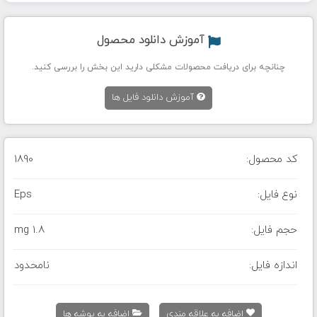
آموزش دانلود محصول
چنانچه برای دریافت محصولات مشکلی دارید این بخش را بررسی کنید.
آموزش دانلود فایل ها
کد محصول:
1890
نوع فایل:
Eps
حجم فایل:
1.8 mg
اندازه فایل:
نامحدود
اضافه به علاقه مندی
اضافه به پوشه ها