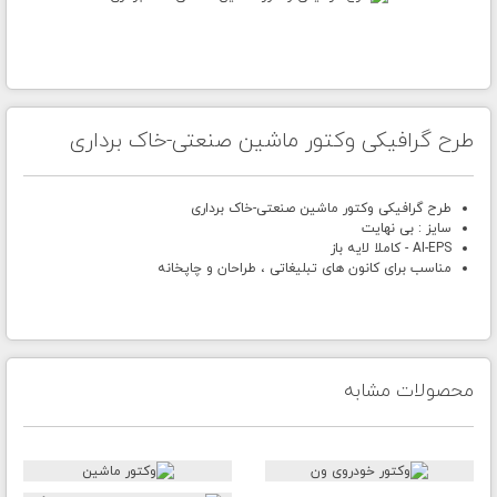
طرح گرافیکی وکتور ماشین صنعتی-خاک برداری
طرح گرافیکی وکتور ماشین صنعتی-خاک برداری
سایز : بی نهایت
AI-EPS - کاملا لایه باز
مناسب برای کانون های تبلیغاتی ، طراحان و چاپخانه
محصولات مشابه