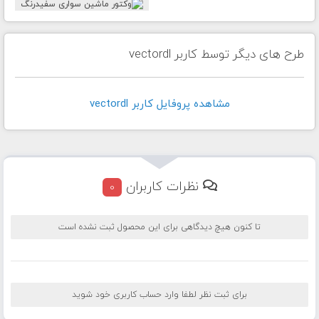
طرح های دیگر توسط کاربر vectordl
مشاهده پروفايل کاربر vectordl
نظرات کاربران
0
تا کنون هیچ دیدگاهی برای این محصول ثبت نشده است
برای ثبت نظر لطفا وارد حساب کاربری خود شوید