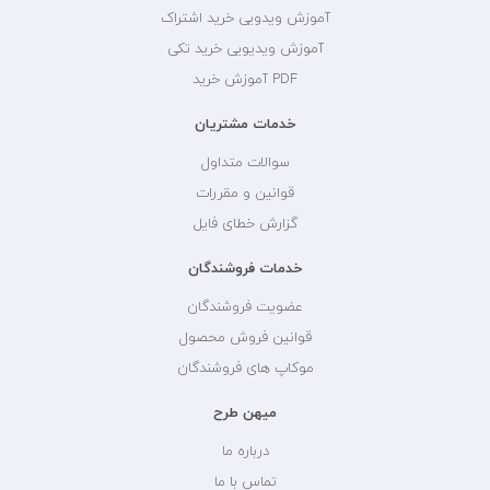
آموزش ویدویی خرید اشتراک
آموزش ویدیویی خرید تکی
PDF آموزش خرید
خدمات مشتریان
سوالات متداول
قوانین و مقررات
گزارش خطای فایل
خدمات فروشندگان
عضویت فروشندگان
قوانین فروش محصول
موکاپ های فروشندگان
میهن طرح
درباره ما
تماس با ما