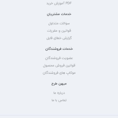
PDF آموزش خرید
خدمات مشتریان
سوالات متداول
قوانین و مقررات
گزارش خطای فایل
خدمات فروشندگان
عضویت فروشندگان
قوانین فروش محصول
موکاپ های فروشندگان
میهن طرح
درباره ما
تماس با ما