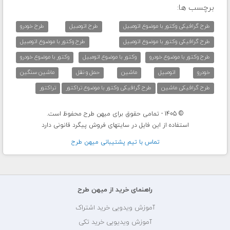
برچسب ها:
طرح گرافیکی وکتور با موضوع اتومبیل
طرح اتومبیل
طرح خودرو
طرح گرافیکی وکتور با موضوع اتومبیل
طرح وکتور با موضوع اتومبیل
طرح وکتور با موضوع خودرو
وکتور با موضوع اتومبیل
وکتور با موضوع خودرو
خودرو
اتومبیل
ماشین
حمل و نقل
ماشین سنگین
طرح گرافیکی ماشین
طرح گرافیکی وکتور با موضوع تراکتور
تراکتور
© 1405 - تمامی حقوق برای میهن طرح محفوظ است.
استفاده از این فایل در سایتهای فروش پیگرد قانونی دارد
تماس با تيم پشتيبانی ميهن طرح
راهنمای خرید از میهن طرح
آموزش ویدویی خرید اشتراک
آموزش ویدیویی خرید تکی