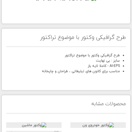
طرح گرافیکی وکتور با موضوع تراکتور
طرح گرافیکی وکتور با موضوع تراکتور
سایز : بی نهایت
AI-EPS - کاملا لایه باز
مناسب برای کانون های تبلیغاتی ، طراحان و چاپخانه
محصولات مشابه