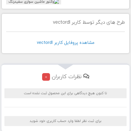
طرح های دیگر توسط کاربر vectordl
مشاهده پروفايل کاربر vectordl
نظرات کاربران
0
تا کنون هیچ دیدگاهی برای این محصول ثبت نشده است
برای ثبت نظر لطفا وارد حساب کاربری خود شوید