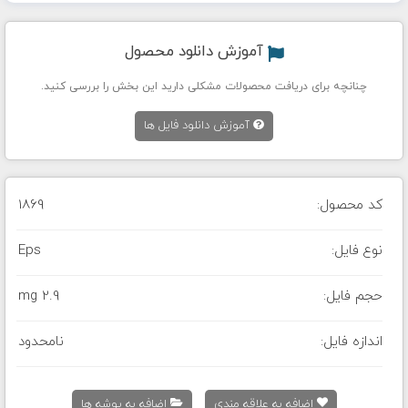
آموزش دانلود محصول
چنانچه برای دریافت محصولات مشکلی دارید این بخش را بررسی کنید.
آموزش دانلود فایل ها
کد محصول:
1869
نوع فایل:
Eps
حجم فایل:
2.9 mg
اندازه فایل:
نامحدود
اضافه به علاقه مندی
اضافه به پوشه ها