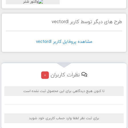
طرح های دیگر توسط کاربر vectordl
مشاهده پروفايل کاربر vectordl
نظرات کاربران
0
تا کنون هیچ دیدگاهی برای این محصول ثبت نشده است
برای ثبت نظر لطفا وارد حساب کاربری خود شوید