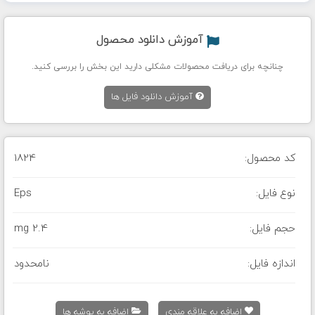
آموزش دانلود محصول
چنانچه برای دریافت محصولات مشکلی دارید این بخش را بررسی کنید.
آموزش دانلود فایل ها
کد محصول:
1824
نوع فایل:
Eps
حجم فایل:
2.4 mg
اندازه فایل:
نامحدود
اضافه به علاقه مندی
اضافه به پوشه ها