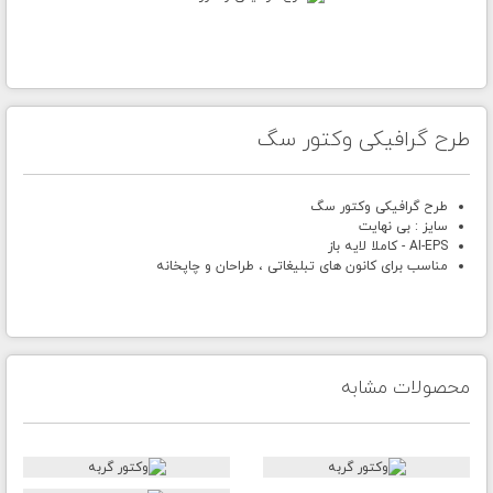
طرح گرافیکی وکتور سگ
طرح گرافیکی وکتور سگ
سایز : بی نهایت
AI-EPS - کاملا لایه باز
مناسب برای کانون های تبلیغاتی ، طراحان و چاپخانه
محصولات مشابه