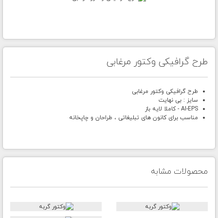
طرح گرافیکی وکتور مرغابی
طرح گرافیکی وکتور مرغابی
سایز : بی نهایت
AI-EPS - کاملا لایه باز
مناسب برای کانون های تبلیغاتی ، طراحان و چاپخانه
محصولات مشابه