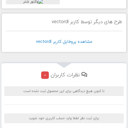
طرح های دیگر توسط کاربر vectordl
مشاهده پروفايل کاربر vectordl
نظرات کاربران
0
تا کنون هیچ دیدگاهی برای این محصول ثبت نشده است
برای ثبت نظر لطفا وارد حساب کاربری خود شوید