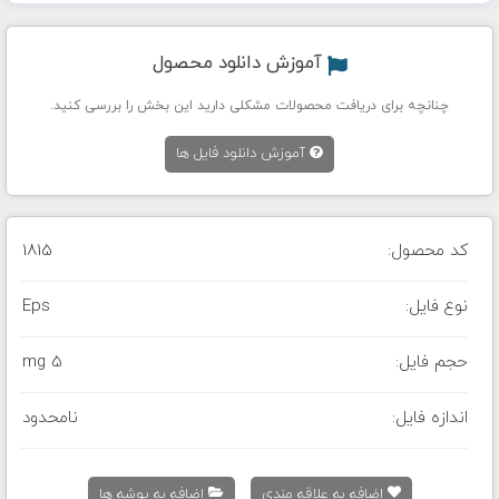
آموزش دانلود محصول
چنانچه برای دریافت محصولات مشکلی دارید این بخش را بررسی کنید.
آموزش دانلود فایل ها
کد محصول:
1815
نوع فایل:
Eps
حجم فایل:
5 mg
اندازه فایل:
نامحدود
اضافه به علاقه مندی
اضافه به پوشه ها