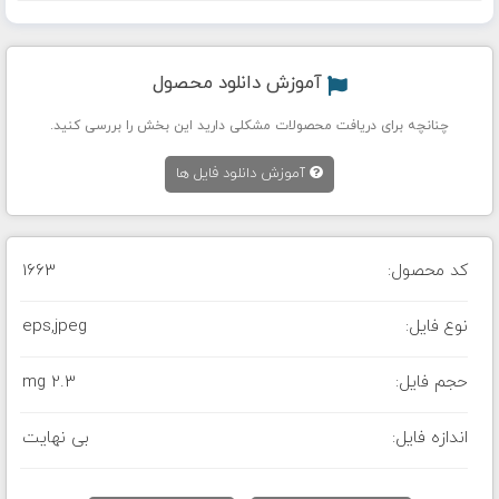
آموزش دانلود محصول
چنانچه برای دریافت محصولات مشکلی دارید این بخش را بررسی کنید.
آموزش دانلود فایل ها
کد محصول:
1663
نوع فایل:
eps,jpeg
حجم فایل:
2.3 mg
اندازه فایل:
بی نهایت