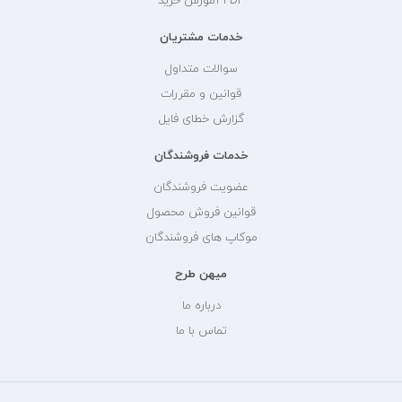
PDF آموزش خرید
خدمات مشتریان
سوالات متداول
قوانین و مقررات
گزارش خطای فایل
خدمات فروشندگان
عضویت فروشندگان
قوانین فروش محصول
موکاپ های فروشندگان
میهن طرح
درباره ما
تماس با ما