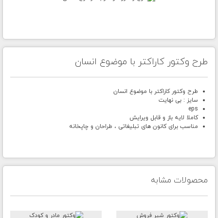
طرح وکتور کاراکتر با موضوع انسان
طرح وکتور کاراکتر با موضوع انسان
سایز : بی نهایت
eps
کاملا لایه باز و قابل ویرایش
مناسب برای کانون های تبلیغاتی ، طراحان و چاپخانه
محصولات مشابه