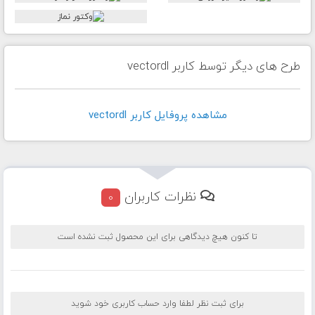
طرح های دیگر توسط کاربر vectordl
مشاهده پروفايل کاربر vectordl
نظرات کاربران
0
تا کنون هیچ دیدگاهی برای این محصول ثبت نشده است
برای ثبت نظر لطفا وارد حساب کاربری خود شوید