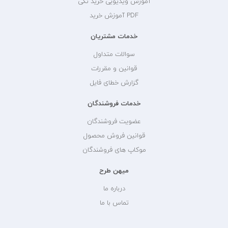
آموزش ویدیویی خرید تکی
PDF آموزش خرید
خدمات مشتریان
سوالات متداول
قوانین و مقررات
گزارش خطای فایل
خدمات فروشندگان
عضویت فروشندگان
قوانین فروش محصول
موکاپ های فروشندگان
میهن طرح
درباره ما
تماس با ما