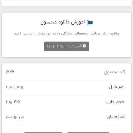
آموزش دانلود محصول
چنانچه برای دریافت محصولات مشکلی دارید این بخش را بررسی کنید.
آموزش دانلود فایل ها
کد محصول:
1626
نوع فایل:
eps,jpeg
حجم فایل:
2.5 mg
اندازه فایل:
بی نهایت