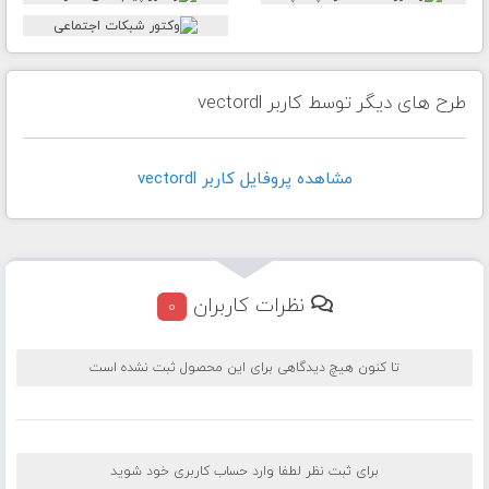
طرح های دیگر توسط کاربر vectordl
مشاهده پروفايل کاربر vectordl
نظرات کاربران
0
تا کنون هیچ دیدگاهی برای این محصول ثبت نشده است
برای ثبت نظر لطفا وارد حساب کاربری خود شوید