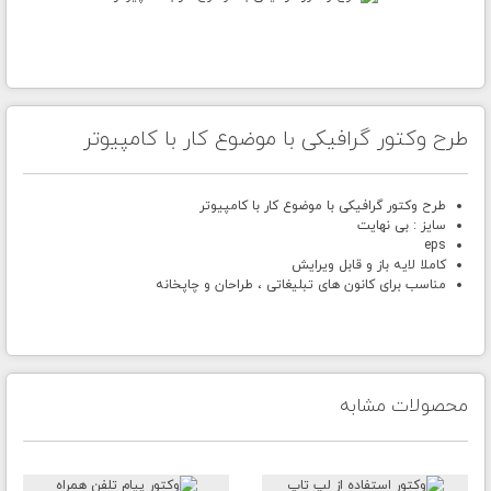
طرح وکتور گرافیکی با موضوع کار با کامپیوتر
طرح وکتور گرافیکی با موضوع کار با کامپیوتر
سایز : بی نهایت
eps
کاملا لایه باز و قابل ویرایش
مناسب برای کانون های تبلیغاتی ، طراحان و چاپخانه
محصولات مشابه