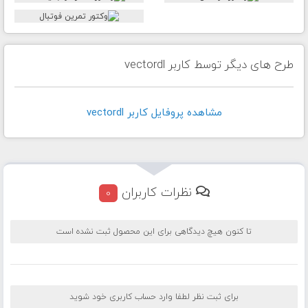
طرح های دیگر توسط کاربر vectordl
مشاهده پروفايل کاربر vectordl
نظرات کاربران
0
تا کنون هیچ دیدگاهی برای این محصول ثبت نشده است
برای ثبت نظر لطفا وارد حساب کاربری خود شوید