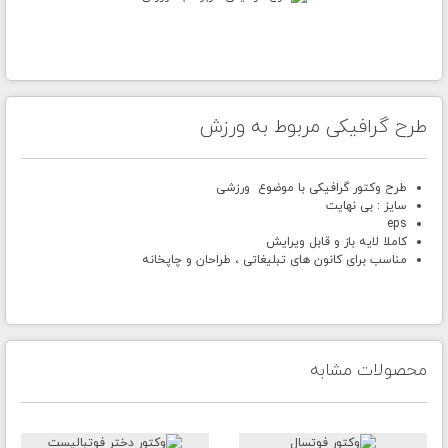
طرح گرافیکی مربوط به ورزش
طرح وکتور گرافیکی با موضوع ورزشی
سایز : بی نهایت
eps
کاملا لایه باز و قابل ویرایش
مناسب برای کانون های تبلیغاتی ، طراحان و چاپخانه
محصولات مشابه