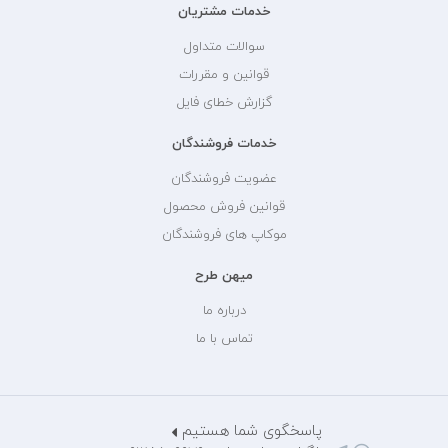
خدمات مشتریان
سوالات متداول
قوانین و مقررات
گزارش خطای فایل
خدمات فروشندگان
عضویت فروشندگان
قوانین فروش محصول
موکاپ های فروشندگان
میهن طرح
درباره ما
تماس با ما
پاسخگوی شما هستیم