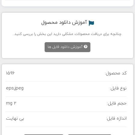
آموزش دانلود محصول
چنانچه برای دریافت محصولات مشکلی دارید این بخش را بررسی کنید.
آموزش دانلود فایل ها
کد محصول:
1596
نوع فایل:
eps,jpeg
حجم فایل:
2 mg
اندازه فایل:
بی نهایت