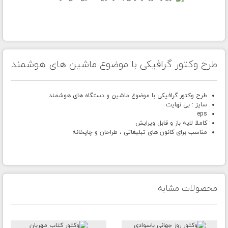
طرح وکتور گرافیکی با موضوع ماشین های هوشمند
طرح وکتور گرافیکی با موضوع ماشین و دستگاه های هوشمند
سایز : بی نهایت
eps
کاملا لایه باز و قابل ویرایش
مناسب برای کانون های تبلیغاتی ، طراحان و چاپخانه
محصولات مشابه