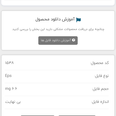
آموزش دانلود محصول
چنانچه برای دریافت محصولات مشکلی دارید این بخش را بررسی کنید.
آموزش دانلود فایل ها
کد محصول:
1538
نوع فایل:
Eps
حجم فایل:
6.6 mg
اندازه فایل:
بی نهایت