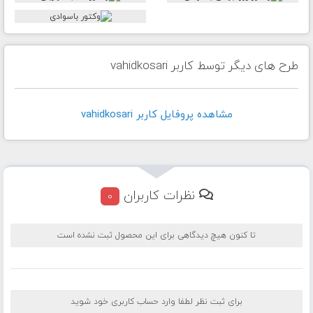
طرح های دیگر توسط کاربر vahidkosari
مشاهده پروفايل کاربر vahidkosari
نظرات کاربران
0
تا کنون هیچ دیدگاهی برای این محصول ثبت نشده است
برای ثبت نظر لطفا وارد حساب کاربری خود شوید