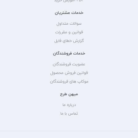
PDF آموزش خرید
خدمات مشتریان
سوالات متداول
قوانین و مقررات
گزارش خطای فایل
خدمات فروشندگان
عضویت فروشندگان
قوانین فروش محصول
موکاپ های فروشندگان
میهن طرح
درباره ما
تماس با ما