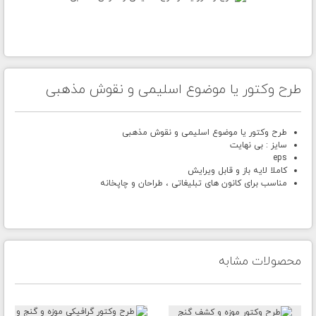
طرح وکتور یا موضوع اسلیمی و نقوش مذهبی
طرح وکتور یا موضوع اسلیمی و نقوش مذهبی
سایز : بی نهایت
eps
کاملا لایه باز و قابل ویرایش
مناسب برای کانون های تبلیغاتی ، طراحان و چاپخانه
محصولات مشابه