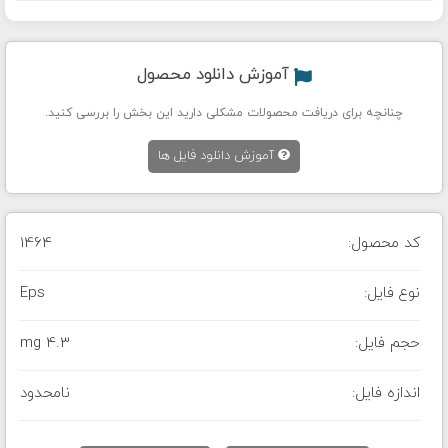
آموزش دانلود محصول
چنانچه برای دریافت محصولات مشکلی دارید این بخش را بررسی کنید.
آموزش دانلود فایل ها
کد محصول:
1464
نوع فایل:
Eps
حجم فایل:
4.3 mg
اندازه فایل:
نامحدود