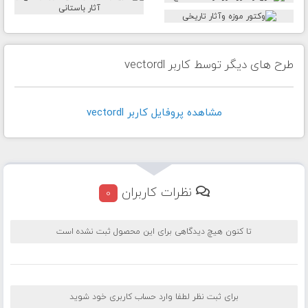
طرح های دیگر توسط کاربر vectordl
مشاهده پروفايل کاربر vectordl
نظرات کاربران
0
تا کنون هیچ دیدگاهی برای این محصول ثبت نشده است
برای ثبت نظر لطفا وارد حساب کاربری خود شوید