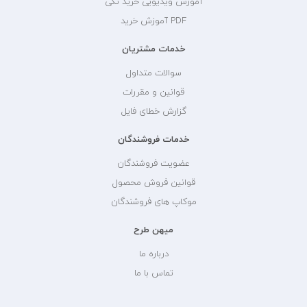
آموزش ویدیویی خرید تکی
PDF آموزش خرید
خدمات مشتریان
سوالات متداول
قوانین و مقررات
گزارش خطای فایل
خدمات فروشندگان
عضویت فروشندگان
قوانین فروش محصول
موکاپ های فروشندگان
میهن طرح
درباره ما
تماس با ما