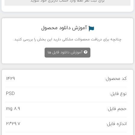
برای ثبت نظر لطفا وارد حساب کاربری خود شوید
آموزش دانلود محصول
چنانچه برای دریافت محصولات مشکلی دارید این بخش را بررسی کنید.
آموزش دانلود فایل ها
کد محصول:
1429
نوع فایل:
PSD
حجم فایل:
8.9 mg
اندازه فایل:
21*29.7