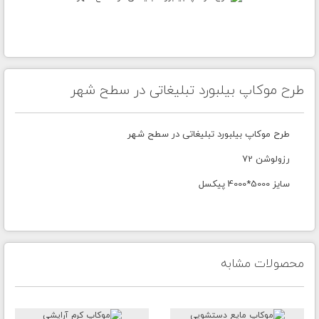
طرح موکاپ بیلبورد تبلیغاتی در سطح شهر
طرح موکاپ بیلبورد تبلیغاتی در سطح شهر
رزولوشن 72
سایز 5000*4000 پیکسل
محصولات مشابه