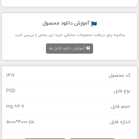
آموزش دانلود محصول
چنانچه برای دریافت محصولات مشکلی دارید این بخش را بررسی کنید.
آموزش دانلود فایل ها
کد محصول:
1417
نوع فایل:
PSD
حجم فایل:
83.9 mg
اندازه فایل:
5000*4000 px