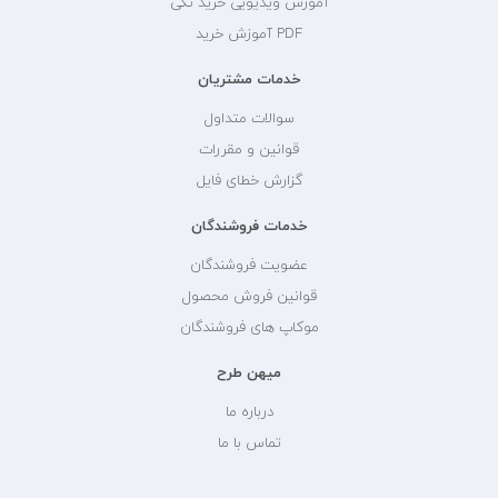
آموزش ویدیویی خرید تکی
PDF آموزش خرید
خدمات مشتریان
سوالات متداول
قوانین و مقررات
گزارش خطای فایل
خدمات فروشندگان
عضویت فروشندگان
قوانین فروش محصول
موکاپ های فروشندگان
میهن طرح
درباره ما
تماس با ما