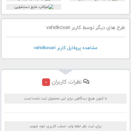
طرح های دیگر توسط کاربر vahidkosari
مشاهده پروفايل کاربر vahidkosari
نظرات کاربران
0
تا کنون هیچ دیدگاهی برای این محصول ثبت نشده است
برای ثبت نظر لطفا وارد حساب کاربری خود شوید