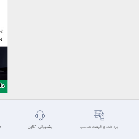
پرداخت و قیمت مناسب
پشتیبانی آنلاین
د