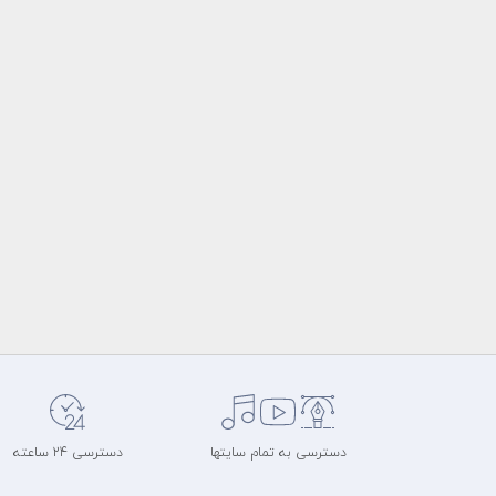
دسترسی به تمام سایتها
دسترسی 24 ساعته