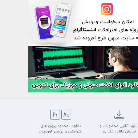
انلود آنلاین محصولات و
دانلود نامحدود پروژه های
نمایش دانلود تکراری
افترافکت و پریمیر اورجینال