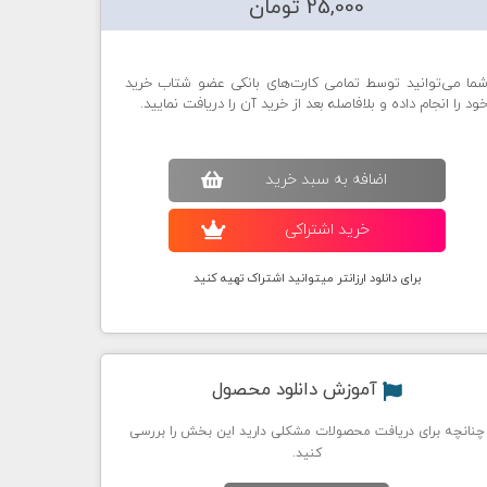
25,000 تومان
ما می‌توانید توسط تمامی کارت‌های بانکی عضو شتاب خرید
ود را انجام داده و بلافاصله بعد از خرید آن را دریافت نمایید.
اضافه به سبد خريد
خريد اشتراکی
برای دانلود ارزانتر میتوانید اشتراک تهیه کنید
آموزش دانلود محصول
چنانچه برای دریافت محصولات مشکلی دارید این بخش را بررسی
کنید.