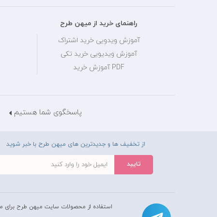
راهنمای خرید از میهن طرح
آموزش ویدویی خرید اشتراک
آموزش ویدیویی خرید تکی
PDF آموزش خرید
پاسخگوی شما هستیم
از تخفیف ها و جدیدترین های میهن طرح با خبر شوید
استفاده از محصولات سايت میهن طرح برای م