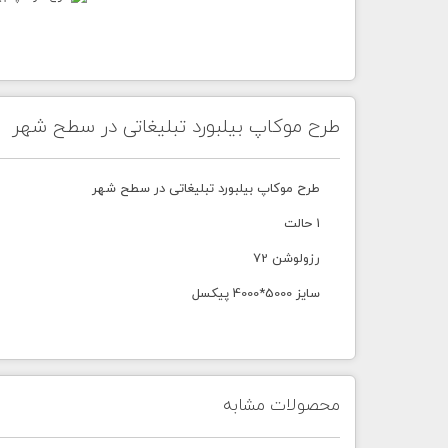
طرح موکاپ بیلبورد تبلیغاتی در سطح شهر
طرح موکاپ بیلبورد تبلیغاتی در سطح شهر
1 حالت
رزولوشن 72
سایز 5000*4000 پیکسل
محصولات مشابه