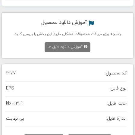
آموزش دانلود محصول
چنانچه برای دریافت محصولات مشکلی دارید این بخش را بررسی کنید.
آموزش دانلود فایل ها
کد محصول:
1377
نوع فایل:
EPS
حجم فایل:
1021.9 kb
اندازه فایل:
بی نهایت