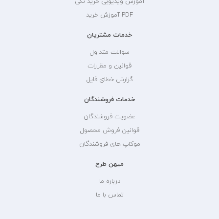
آموزش ویدیویی خرید تکی
PDF آموزش خرید
خدمات مشتریان
سوالات متداول
قوانین و مقررات
گزارش خطای فایل
خدمات فروشندگان
عضویت فروشندگان
قوانین فروش محصول
موکاپ های فروشندگان
میهن طرح
درباره ما
تماس با ما