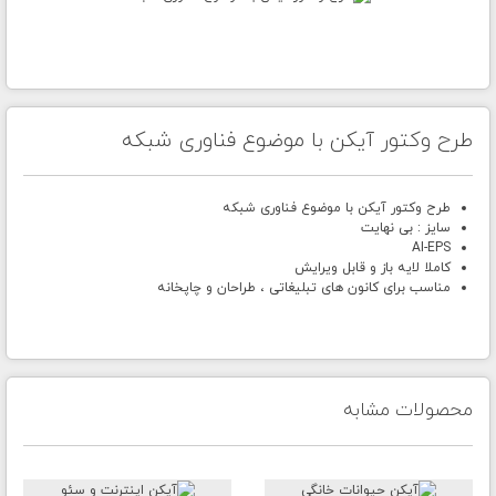
طرح وکتور آیکن با موضوع فناوری شبکه
طرح وکتور آیکن با موضوع فناوری شبکه
سایز : بی نهایت
AI-EPS
کاملا لایه باز و قابل ویرایش
مناسب برای کانون های تبلیغاتی ، طراحان و چاپخانه
محصولات مشابه