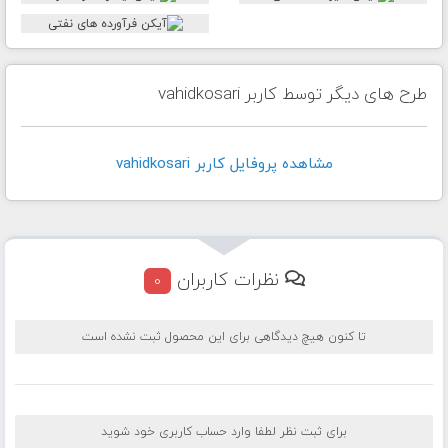
طرح های دیگر توسط کاربر vahidkosari
مشاهده پروفايل کاربر vahidkosari
نظرات کاربران
0
تا کنون هیچ دیدگاهی برای این محصول ثبت نشده است
برای ثبت نظر لطفا وارد حساب کاربری خود شوید