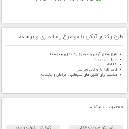
طرح وکتور آیکن با موضوع راه اندازی و توسعه
طرح وکتور آیکن با موضوع راه اندازی و توسعه
سایز : بی نهایت
AI-EPS
کاملا لایه باز و قابل ویرایش
مناسب برای کانون های تبلیغاتی ، طراحان و چاپخانه
محصولات مشابه