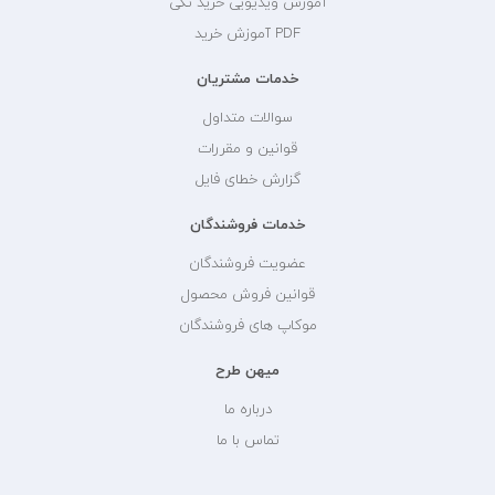
آموزش ویدیویی خرید تکی
PDF آموزش خرید
خدمات مشتریان
سوالات متداول
قوانین و مقررات
گزارش خطای فایل
خدمات فروشندگان
عضویت فروشندگان
قوانین فروش محصول
موکاپ های فروشندگان
میهن طرح
درباره ما
تماس با ما