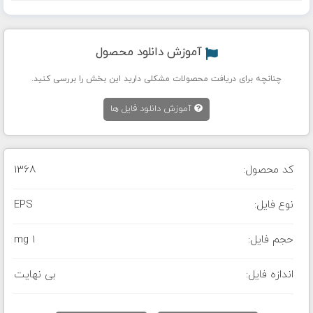
آموزش دانلود محصول
چنانچه برای دریافت محصولات مشکلی دارید این بخش را بررسی کنید.
آموزش دانلود فایل ها
کد محصول:
1368
نوع فایل:
EPS
حجم فایل:
1 mg
اندازه فایل:
بی نهایت