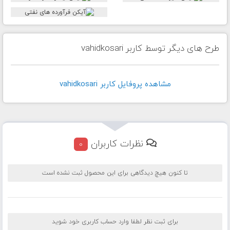
طرح های دیگر توسط کاربر vahidkosari
مشاهده پروفايل کاربر vahidkosari
نظرات کاربران
0
تا کنون هیچ دیدگاهی برای این محصول ثبت نشده است
برای ثبت نظر لطفا وارد حساب کاربری خود شوید