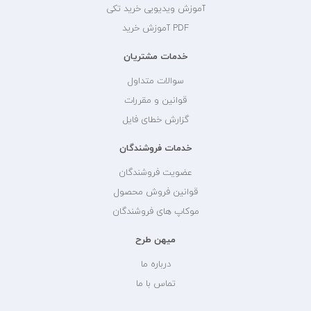
آموزش ویدیویی خرید تکی
PDF آموزش خرید
خدمات مشتریان
سوالات متداول
قوانین و مقررات
گزارش خطای فایل
خدمات فروشندگان
عضویت فروشندگان
قوانین فروش محصول
موکاپ های فروشندگان
میهن طرح
درباره ما
تماس با ما