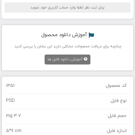
برای ثبت نظر لطفا وارد حساب کاربری خود شوید
آموزش دانلود محصول
چنانچه برای دریافت محصولات مشکلی دارید این بخش را بررسی کنید.
آموزش دانلود فایل ها
کد محصول:
1351
نوع فایل:
PSD
حجم فایل:
3.7 mg
اندازه فایل:
5*9 cm