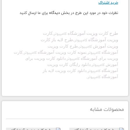
خرید اشتراک
نظرات خود در مورد این طرح در بخش
دیدگاه
برای ما ارسال کنید
طرح کارت ویزیت آموزشگاه
,
کارت
کامپیوتر
ویزیت
آموزشگاه
,طرح لایه باز
کارت
کامپیوتر
ویزیت
آموزش
,
طرح کارت ویزیت
کامپیوتر
آموزشگاه
,
نمونه کارت ویزیت آموزشگاه
,
کارت
کامپیوتر
کامپیوتر
ویزیت برای آموزشگاه
,دانلود
کارت ویزیت برای
کامپیوتر
آموزش
,
دانلود رایگان کارت ویزیت
کامپیوتر
آموزشگاه
,دانلود
کارت ویزیت لایه باز
کامپیوتر
آموزشگاه
,
کامپیوتر
محصولات مشابه