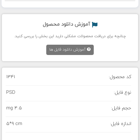
آموزش دانلود محصول
چنانچه برای دریافت محصولات مشکلی دارید این بخش را بررسی کنید.
آموزش دانلود فایل ها
کد محصول:
1341
نوع فایل:
PSD
حجم فایل:
4.5 mg
اندازه فایل:
5*9 cm