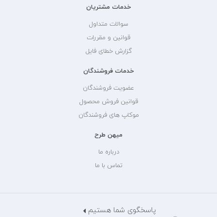
خدمات مشتریان
سوالات متداول
قوانین و مقررات
گزارش خطای فایل
خدمات فروشندگان
عضویت فروشندگان
قوانین فروش محصول
موکاپ های فروشندگان
میهن طرح
درباره ما
تماس با ما
پاسخگوی شما هستیم