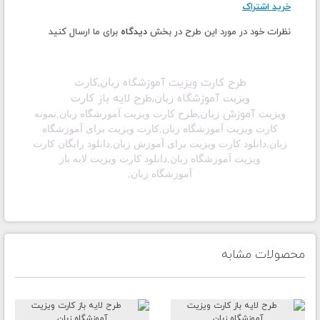
خرید اشتراک
نظرات خود در مورد این طرح در بخش
دیدگاه
برای ما ارسال کنید
طرح کارت ویزیت آموزشگاه
,
زبان
کارت
آموزشگاه
,طرح لایه باز
ویزیت
زبان
کارت
آموزش
,
ویزیت
زبان
طرح کارت ویزیت آموزشگاه زبان,
نمونه
کارت ویزیت آموزشگاه زبان,
کارت ویزیت برای آموزشگاه
زبان,دانلود
کارت ویزیت برای آموزش زبان,
دانلود رایگان کارت
ویزیت آموزشگاه زبان,دانلود
کارت ویزیت لایه باز
آموزشگاه
زبان,
محصولات مشابه