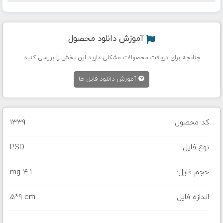
آموزش دانلود محصول
چنانچه برای دریافت محصولات مشکلی دارید این بخش را بررسی کنید.
آموزش دانلود فایل ها
کد محصول:
1339
نوع فایل:
PSD
حجم فایل:
4.1 mg
اندازه فایل:
5*9 cm