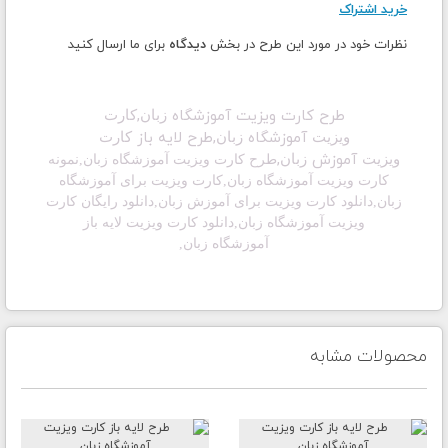
خرید اشتراک
نظرات خود در مورد این طرح در بخش
دیدگاه
برای ما ارسال کنید
طرح کارت ویزیت آموزشگاه
,
زبان
کارت
آموزشگاه
,طرح لایه باز
ویزیت
زبان
کارت
آموزش
,
ویزیت
زبان
طرح کارت ویزیت آموزشگاه زبان,
نمونه
کارت ویزیت آموزشگاه زبان,
کارت ویزیت برای آموزشگاه
زبان,دانلود
کارت ویزیت برای آموزش زبان,
دانلود رایگان کارت
ویزیت آموزشگاه زبان,دانلود
کارت ویزیت لایه باز
آموزشگاه
زبان,
محصولات مشابه