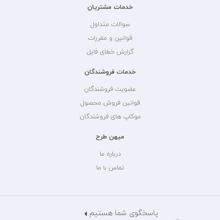
خدمات مشتریان
سوالات متداول
قوانین و مقررات
گزارش خطای فایل
خدمات فروشندگان
عضویت فروشندگان
قوانین فروش محصول
موکاپ های فروشندگان
میهن طرح
درباره ما
تماس با ما
پاسخگوی شما هستیم