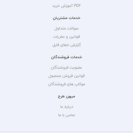
PDF آموزش خرید
خدمات مشتریان
سوالات متداول
قوانین و مقررات
گزارش خطای فایل
خدمات فروشندگان
عضویت فروشندگان
قوانین فروش محصول
موکاپ های فروشندگان
میهن طرح
درباره ما
تماس با ما