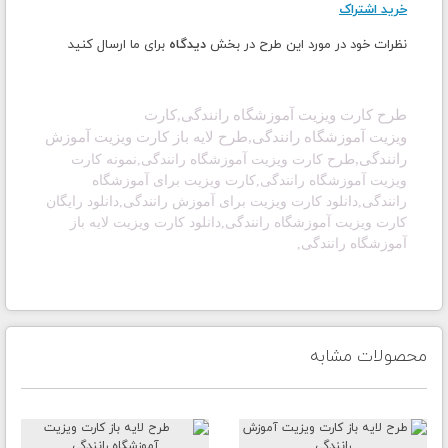
خرید اشتراک
نظرات خود در مورد این طرح در بخش
دیدگاه
برای ما ارسال کنید
طرح کارت ویزیت آموزشگاه رانندگی,
کارت
ویزیت
آموزشگاه رانندگی,طرح لایه باز
کارت ویزیت
آموزش
رانندگی,
طرح کارت ویزیت آموزشگاه رانندگی,
نمونه کارت
ویزیت آموزشگاه رانندگی,
کارت ویزیت برای آموزشگاه
رانندگی,دانلود
کارت ویزیت برای آموزش رانندگی,
دانلود رایگان
کارت ویزیت آموزشگاه رانندگی,دانلود
کارت ویزیت لایه باز
آموزشگاه رانندگی
,
محصولات مشابه