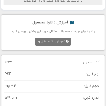
برای ثبت نظر لطفا وارد حساب کاربری خود شوید
آموزش دانلود محصول
چنانچه برای دریافت محصولات مشکلی دارید این بخش را بررسی کنید.
آموزش دانلود فایل ها
کد محصول:
1327
نوع فایل:
PSD
حجم فایل:
7.2 mg
اندازه فایل:
5*9 cm