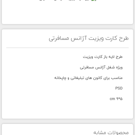
طرح کارت ویزیت آژانس مسافرتی
طرح لایه باز کارت ویزیت
ویژه شغل آژانس مسافرتی
مناسب برای کانون های تبلیغاتی و چاپخانه
PSD
5*9 cm
محصولات مشابه