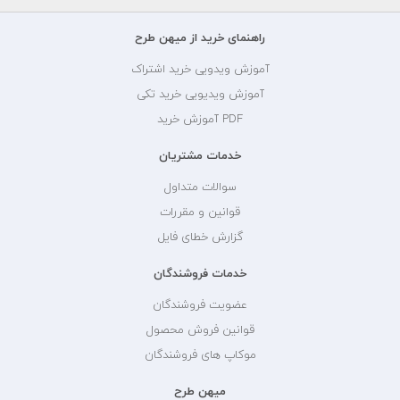
راهنمای خرید از میهن طرح
آموزش ویدویی خرید اشتراک
آموزش ویدیویی خرید تکی
PDF آموزش خرید
خدمات مشتریان
سوالات متداول
قوانین و مقررات
گزارش خطای فایل
خدمات فروشندگان
عضویت فروشندگان
قوانین فروش محصول
موکاپ های فروشندگان
میهن طرح