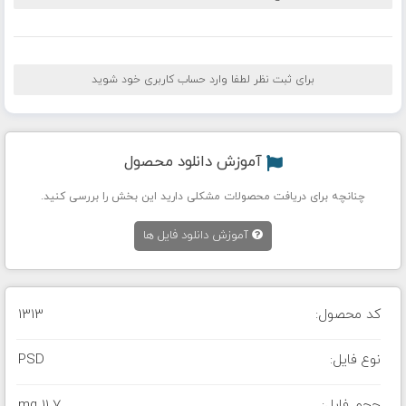
برای ثبت نظر لطفا وارد حساب کاربری خود شوید
آموزش دانلود محصول
چنانچه برای دریافت محصولات مشکلی دارید این بخش را بررسی کنید.
آموزش دانلود فایل ها
کد محصول:
1313
نوع فایل:
PSD
حجم فایل:
11.7 mg