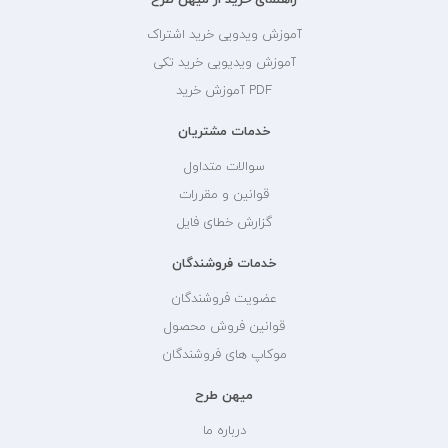
آموزش ویدویی خرید اشتراک
آموزش ویدیویی خرید تکی
PDF آموزش خرید
خدمات مشتریان
سوالات متداول
قوانین و مقررات
گزارش خطای فایل
خدمات فروشندگان
عضویت فروشندگان
قوانین فروش محصول
موکاپ های فروشندگان
میهن طرح
درباره ما