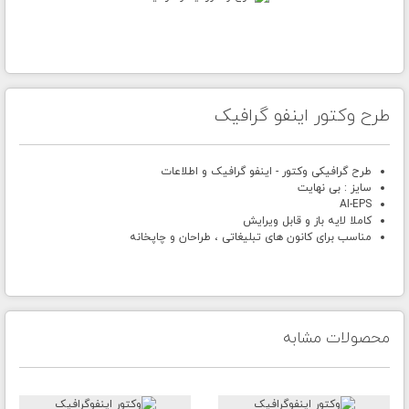
طرح وکتور اینفو گرافیک
طرح گرافیکی وکتور - اینفو گرافیک و اطلاعات
سایز : بی نهایت
AI-EPS
کاملا لایه باز و قابل ویرایش
مناسب برای کانون های تبلیغاتی ، طراحان و چاپخانه
محصولات مشابه