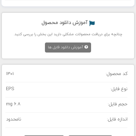
آموزش دانلود محصول
چنانچه برای دریافت محصولات مشکلی دارید این بخش را بررسی کنید.
آموزش دانلود فایل ها
کد محصول:
1301
نوع فایل:
EPS
حجم فایل:
6.8 mg
اندازه فایل:
نامحدود