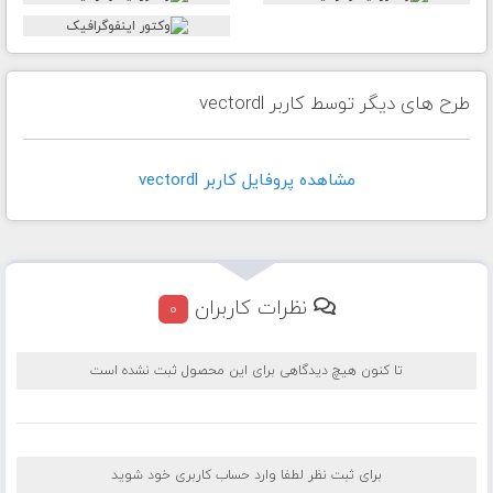
طرح های دیگر توسط کاربر vectordl
مشاهده پروفايل کاربر vectordl
نظرات کاربران
0
تا کنون هیچ دیدگاهی برای این محصول ثبت نشده است
برای ثبت نظر لطفا وارد حساب کاربری خود شوید