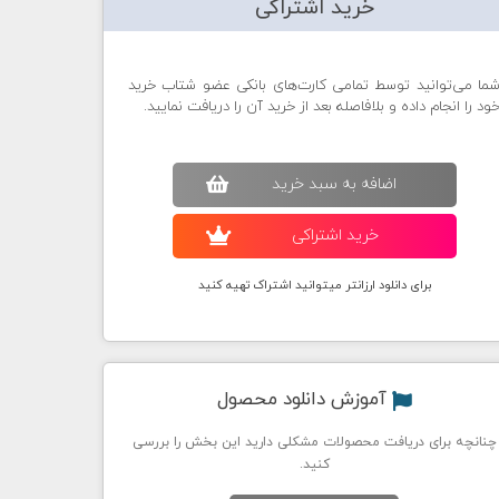
خرید اشتراکی
ما می‌توانید توسط تمامی کارت‌های بانکی عضو شتاب خرید
ود را انجام داده و بلافاصله بعد از خرید آن را دریافت نمایید.
اضافه به سبد خريد
خريد اشتراکی
برای دانلود ارزانتر میتوانید اشتراک تهیه کنید
آموزش دانلود محصول
چنانچه برای دریافت محصولات مشکلی دارید این بخش را بررسی
کنید.