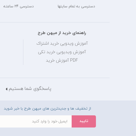
دسترسی به تمام سایتها
دسترسی 24 ساعته
راهنمای خرید از میهن طرح
آموزش ویدویی خرید اشتراک
آموزش ویدیویی خرید تکی
PDF آموزش خرید
پاسخگوی شما هستیم
از تخفیف ها و جدیدترین های میهن طرح با خبر شوید