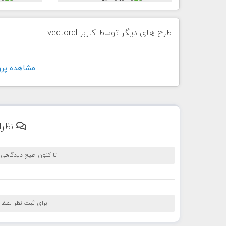
طرح های دیگر توسط کاربر vectordl
مشاهده پروفايل 
نظرا
تا کنون هیچ دیدگاهی
برای ثبت نظر لطفا