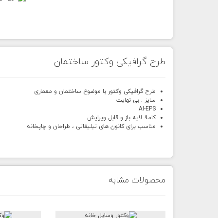
طرح گرافیکی وکتور ساختمان
طرح گرافیکی وکتور با موضوع ساختمان و معماری
سایز : بی نهایت
AI-EPS
کاملا لایه باز و قابل ویرایش
مناسب برای کانون های تبلیغاتی ، طراحان و چاپخانه
محصولات مشابه