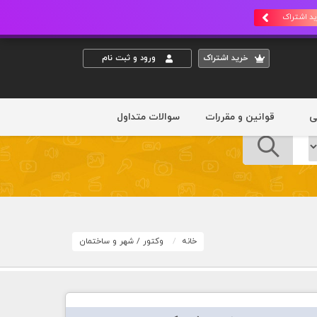
د اشتراک
خريد اشتراک
ورود و ثبت نام
ی
قوانین و مقررات
سوالات متداول
خانه
وکتور
/
شهر و ساختمان