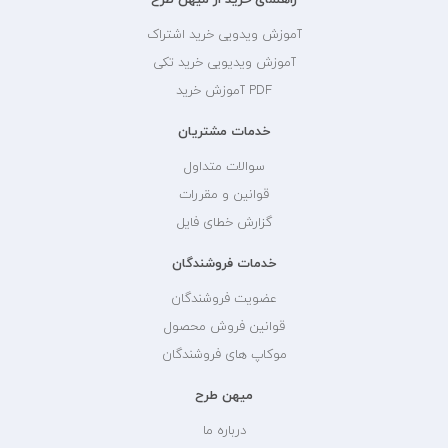
آموزش ویدویی خرید اشتراک
آموزش ویدیویی خرید تکی
PDF آموزش خرید
خدمات مشتریان
سوالات متداول
قوانین و مقررات
گزارش خطای فایل
خدمات فروشندگان
عضویت فروشندگان
قوانین فروش محصول
موکاپ های فروشندگان
میهن طرح
درباره ما