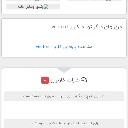
طرح های دیگر توسط کاربر vectordl
مشاهده پروفايل کاربر vectordl
نظرات کاربران
0
تا کنون هیچ دیدگاهی برای این محصول ثبت نشده است
برای ثبت نظر لطفا وارد حساب کاربری خود شوید