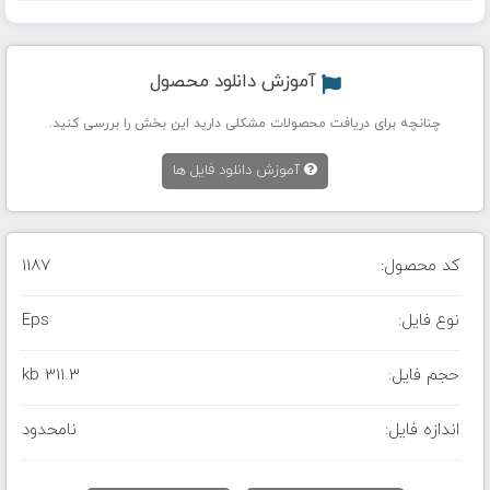
آموزش دانلود محصول
چنانچه برای دریافت محصولات مشکلی دارید این بخش را بررسی کنید.
آموزش دانلود فایل ها
کد محصول:
1187
نوع فایل:
Eps
حجم فایل:
311.3 kb
اندازه فایل:
نامحدود