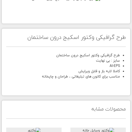
طرح گرافیکی وکتور اسکیج درون ساختمان
طرح گرافیکی وکتور اسکیج درون ساختمان
سایز : بی نهایت
AI-EPS
کاملا لایه باز و قابل ویرایش
مناسب برای کانون های تبلیغاتی ، طراحان و چاپخانه
محصولات مشابه