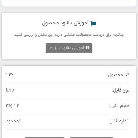
آموزش دانلود محصول
چنانچه برای دریافت محصولات مشکلی دارید این بخش را بررسی کنید.
آموزش دانلود فایل ها
کد محصول:
1126
نوع فایل:
Eps
حجم فایل:
1.2 mg
اندازه فایل:
نامحدود