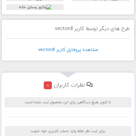
طرح های دیگر توسط کاربر vectordl
مشاهده پروفايل کاربر vectordl
نظرات کاربران
0
تا کنون هیچ دیدگاهی برای این محصول ثبت نشده است
برای ثبت نظر لطفا وارد حساب کاربری خود شوید