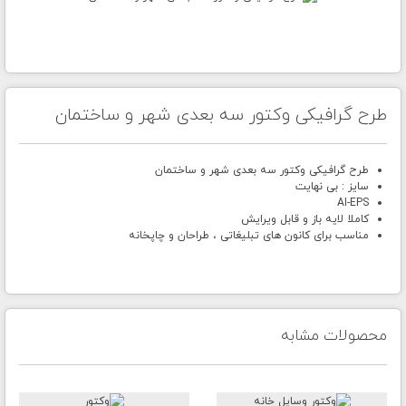
طرح گرافیکی وکتور سه بعدی شهر و ساختمان
طرح گرافیکی وکتور سه بعدی شهر و ساختمان
سایز : بی نهایت
AI-EPS
کاملا لایه باز و قابل ویرایش
مناسب برای کانون های تبلیغاتی ، طراحان و چاپخانه
محصولات مشابه