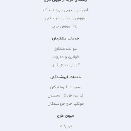
آموزش ویدویی خرید اشتراک
آموزش ویدیویی خرید تکی
PDF آموزش خرید
خدمات مشتریان
سوالات متداول
قوانین و مقررات
گزارش خطای فایل
خدمات فروشندگان
عضویت فروشندگان
قوانین فروش محصول
موکاپ های فروشندگان
میهن طرح
درباره ما