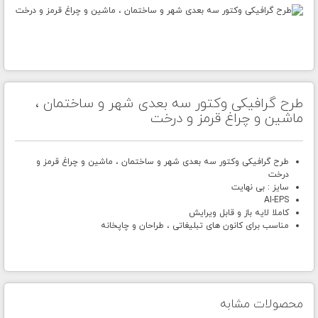
طرح گرافیکی وکتور سه بعدی شهر و ساختمان ،
ماشین و چراغ قرمز و درخت
طرح گرافیکی وکتور سه بعدی شهر و ساختمان ، ماشین و چراغ قرمز و
درخت
سایز : بی نهایت
AI-EPS
کاملا لایه باز و قابل ویرایش
مناسب برای کانون های تبلیغاتی ، طراحان و چاپخانه
محصولات مشابه