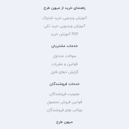
راهنمای خرید از میهن طرح
آموزش ویدویی خرید اشتراک
آموزش ویدیویی خرید تکی
PDF آموزش خرید
خدمات مشتریان
سوالات متداول
قوانین و مقررات
گزارش خطای فایل
خدمات فروشندگان
عضویت فروشندگان
قوانین فروش محصول
موکاپ های فروشندگان
میهن طرح