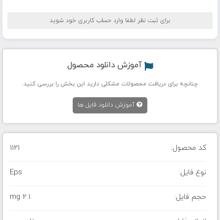
برای ثبت نظر لطفا وارد حساب کاربری خود شوید
آموزش دانلود محصول
چنانچه برای دریافت محصولات مشکلی دارید این بخش را بررسی کنید.
آموزش دانلود فایل ها
کد محصول:
1121
نوع فایل:
Eps
حجم فایل:
2.1 mg