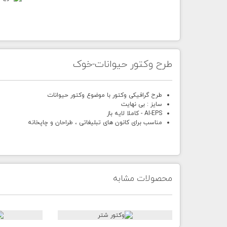
طرح وکتور حيوانات-خوک
طرح گرافیکی وکتور با موضوع وکتور حیوانات
سایز : بی نهایت
AI-EPS - کاملا لایه باز
مناسب برای کانون های تبلیغاتی ، طراحان و چاپخانه
محصولات مشابه