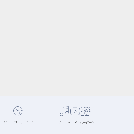
دسترسی به تمام سایتها
دسترسی 24 ساعته