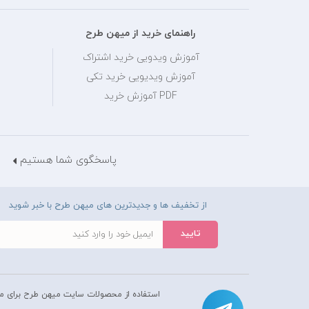
راهنمای خرید از میهن طرح
آموزش ویدویی خرید اشتراک
آموزش ویدیویی خرید تکی
PDF آموزش خرید
پاسخگوی شما هستیم
از تخفیف ها و جدیدترین های میهن طرح با خبر شوید
استفاده از محصولات سايت میهن طرح برای م