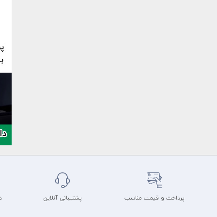
پرداخت و قیمت مناسب
پشتیبانی آنلاین
د