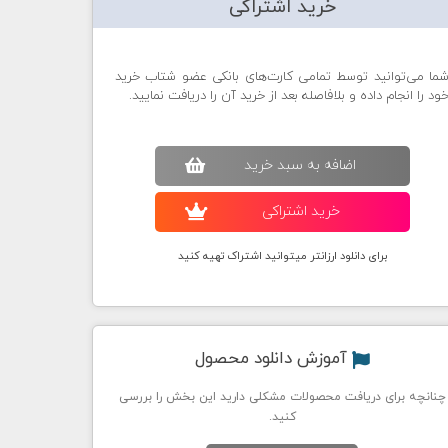
خرید اشتراکی
ما می‌توانید توسط تمامی کارت‌های بانکی عضو شتاب خرید
ود را انجام داده و بلافاصله بعد از خرید آن را دریافت نمایید.
اضافه به سبد خريد
خريد اشتراکی
برای دانلود ارزانتر میتوانید اشتراک تهیه کنید
آموزش دانلود محصول
چنانچه برای دریافت محصولات مشکلی دارید این بخش را بررسی
کنید.