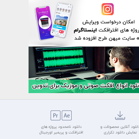
انلود آنلاین محصولات و
دانلود نامحدود پروژه های
نمایش دانلود تکراری
افترافکت و پریمیر اورجینال