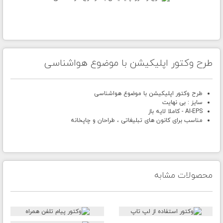
طرح وکتور اپلیکیشن با موضوع هواشناسی
طرح وکتور اپلیکیشن با موضوع هواشناسی
سایز : بی نهایت
AI-EPS - کاملا لایه باز
مناسب برای کانون های تبلیغاتی ، طراحان و چاپخانه
محصولات مشابه