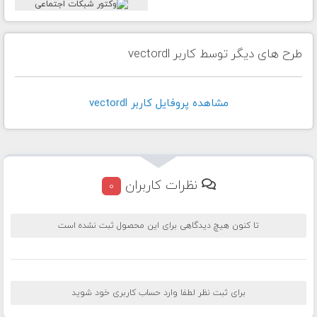
طرح های دیگر توسط کاربر vectordl
مشاهده پروفايل کاربر vectordl
نظرات کاربران
0
تا کنون هیچ دیدگاهی برای این محصول ثبت نشده است
برای ثبت نظر لطفا وارد حساب کاربری خود شوید