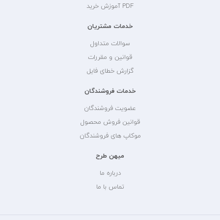
PDF آموزش خرید
خدمات مشتریان
سوالات متداول
قوانین و مقررات
گزارش خطای فایل
خدمات فروشندگان
عضویت فروشندگان
قوانین فروش محصول
موکاپ های فروشندگان
میهن طرح
درباره ما
تماس با ما