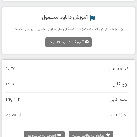
آموزش دانلود محصول
چنانچه برای دریافت محصولات مشکلی دارید این بخش را بررسی کنید.
آموزش دانلود فایل ها
کد محصول:
1027
نوع فایل:
eps
حجم فایل:
2.4 mg
اندازه فایل:
نامحدود
اضافه به علاقه مندی
اضافه به پوشه ها