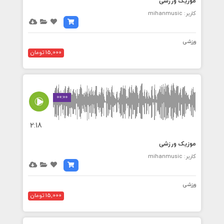
موزیک ورزشی
کاربر: mihanmusic
ورزشی
15,000 تومان
00:00
2:18
موزیک ورزشی
کاربر: mihanmusic
ورزشی
15,000 تومان