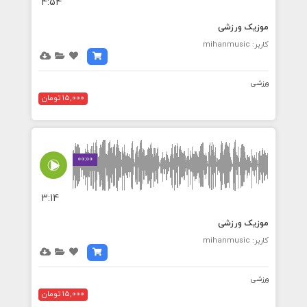
4:54
موزیک ورزشی
کاربر: mihanmusic
ورزشی
15,000 تومان
00:00
3:14
موزیک ورزشی
کاربر: mihanmusic
ورزشی
15,000 تومان