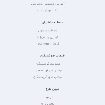
آموزش ویدیویی خرید تکی
PDF آموزش خرید
خدمات مشتریان
سوالات متداول
قوانین و مقررات
گزارش خطای فایل
خدمات فروشندگان
عضویت فروشندگان
قوانین فروش محصول
موکاپ های فروشندگان
میهن طرح
درباره ما
تماس با ما