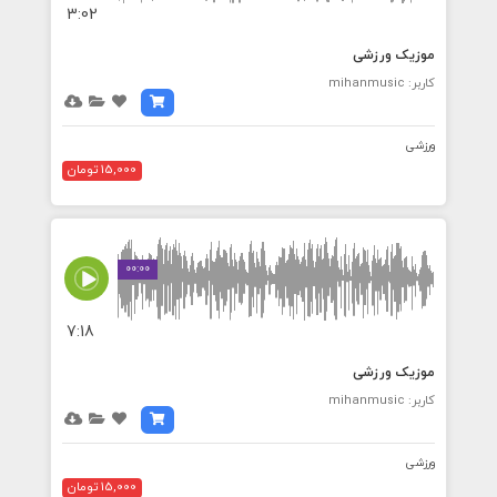
3:02
موزیک ورزشی
کاربر: mihanmusic
ورزشی
15,000 تومان
00:00
7:18
موزیک ورزشی
کاربر: mihanmusic
ورزشی
15,000 تومان