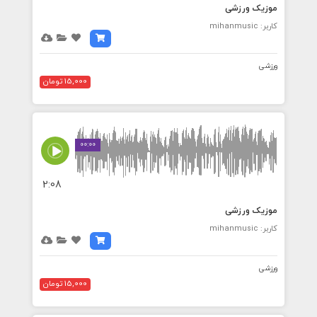
موزیک ورزشی
کاربر: mihanmusic
ورزشی
15,000 تومان
00:00
2:08
موزیک ورزشی
کاربر: mihanmusic
ورزشی
15,000 تومان