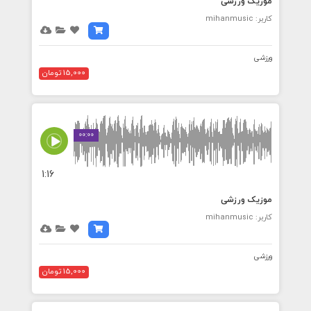
موزیک ورزشی
کاربر: mihanmusic
ورزشی
15,000 تومان
00:00
1:16
موزیک ورزشی
کاربر: mihanmusic
ورزشی
15,000 تومان