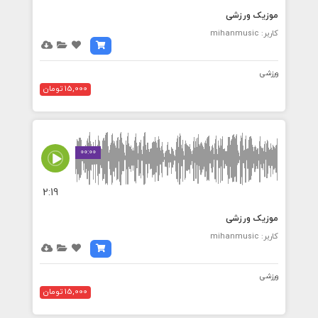
موزیک ورزشی
کاربر: mihanmusic
ورزشی
15,000 تومان
00:00
2:19
موزیک ورزشی
کاربر: mihanmusic
ورزشی
15,000 تومان