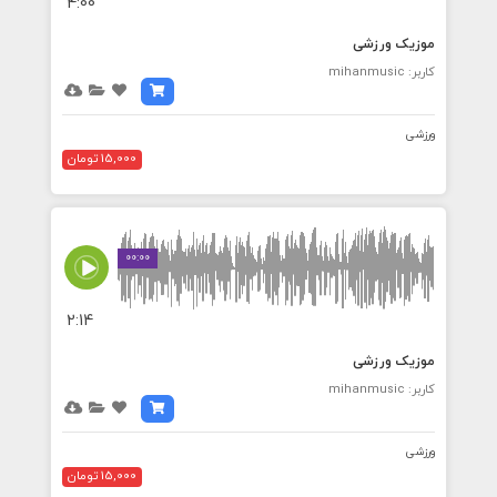
4:00
موزیک ورزشی
کاربر: mihanmusic
ورزشی
15,000 تومان
00:00
2:14
موزیک ورزشی
کاربر: mihanmusic
ورزشی
15,000 تومان