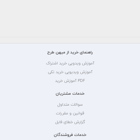
راهنمای خرید از میهن طرح
آموزش ویدویی خرید اشتراک
آموزش ویدیویی خرید تکی
PDF آموزش خرید
خدمات مشتریان
سوالات متداول
قوانین و مقررات
گزارش خطای فایل
خدمات فروشندگان