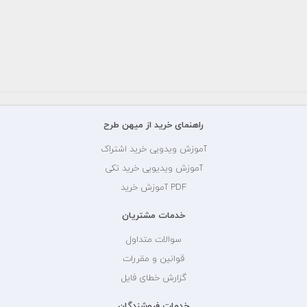
راهنمای خرید از میهن طرح
آموزش ویدویی خرید اشتراک
آموزش ویدیویی خرید تکی
PDF آموزش خرید
خدمات مشتریان
سوالات متداول
قوانین و مقررات
گزارش خطای فایل
خدمات فروشندگان