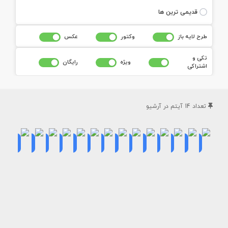
قديمی ترين ها
طرح لايه باز
وکتور
عکس
تکی و
ويژه
رايگان
اشتراکی
تعداد
14
آيتم در آرشيو
طرح
طرح
طرح
طرح
طرح
طرح
موکاپ
موکاپ
موکاپ
موکاپ
موکاپ
طرح
طرح
طرح
موکاپ
موکاپ
موکاپ
موکاپ
موکاپ
موکاپ
تی
تی
تی
تی
تی
موکاپ
موکاپ
موکاپ
جاگذاری
لوگو
لوگو
لوگو
لوگو
لوگو
شرت
شرت
شرت
شرت
شرت
بطری
بطری
بطری
لیبل
روی
روی
روی
روی
روی
مردانه
مردانه
مردانه
مردانه
مردانه
آب
آب
آب
بروی
تی
تی
تی
تی
تی
برای
برای
برای
برای
برای
معدنی
معدنی
معدنی
آب
شرت
شرت
شرت
شرت
شرت
لوگو
لوگو
لوگو
لوگو
لوگو
معدنی
مردانه
مردانه
مردانه
مردانه
مردانه