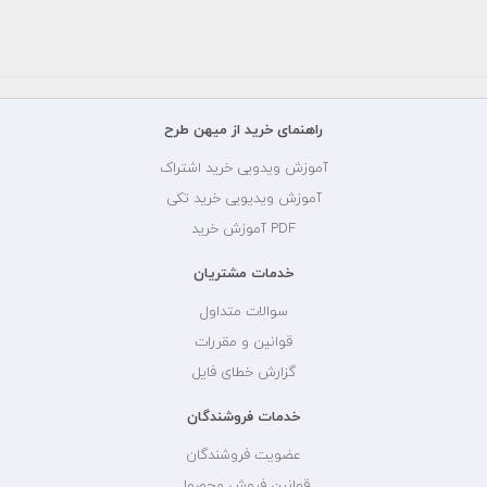
راهنمای خرید از میهن طرح
آموزش ویدویی خرید اشتراک
آموزش ویدیویی خرید تکی
PDF آموزش خرید
خدمات مشتریان
سوالات متداول
قوانین و مقررات
گزارش خطای فایل
خدمات فروشندگان
عضویت فروشندگان
قوانین فروش محصول