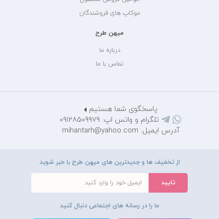
موکاپ های فروشندگان
میهن طرح
درباره ما
تماس با ما
پاسخگوی شما هستیم
تلگرام و واتس اپ: 09128509979
آدرس ایمیل: mihantarh@yahoo.com
از تخفیف ها و جدیدترین های میهن طرح با خبر شوید
ما را در رسانه های اجتماعی دنبال کنید