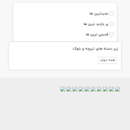
جديدترين ها
پر بازديد ترين ها
قديمی ترين ها
زیر دسته های تیرچه و بلوک:
همه موارد
طرح
طرح
طرح
طرح
طرح
طرح
طرح
لایه
لایه
طرح
لایه
لایه
لایه
لایه
لایه
طرح
تراکت
باز
باز
تراکت
باز
باز
باز
باز
باز
تراکت
ریسو
تراکت
تراکت
ریسو
تراکت
تراکت
تراکت
تراکت
تراکت
ریسو
تیرچه
ریسو
ریسو
تیرچه
ریسو
ریسو
ریسو
ریسو
ریسو
بلوک
و