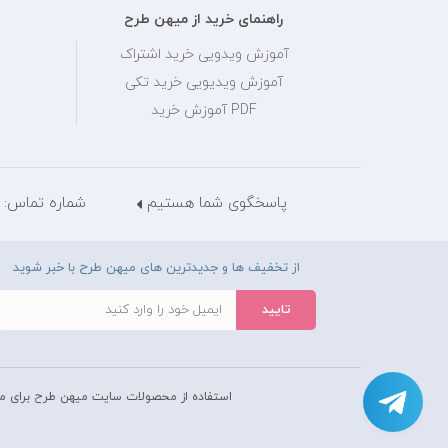
راهنمای خرید از میهن طرح
آموزش ویدویی خرید اشتراک
آموزش ویدیویی خرید تکی
PDF آموزش خرید
پاسخگوی شما هستیم
شماره تماس: 28429036 - 021
از تخفیف ها و جدیدترین های میهن طرح با خبر شوید
استفاده از محصولات سايت میهن طرح برای م