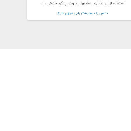
استفاده از این فایل در سایتهای فروش پیگرد قانونی دارد
تماس با تيم پشتيبانی ميهن طرح