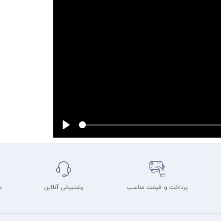
Play
پرداخت و قیمت مناسب
پشتیبانی آنلاین
د