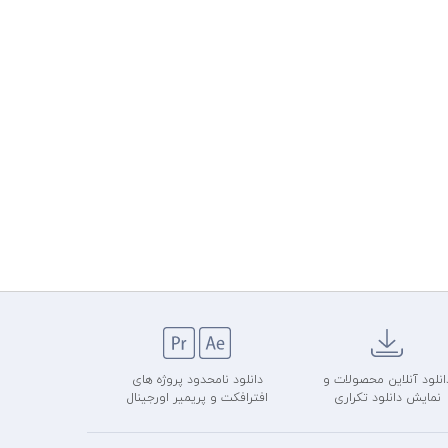
انلود آنلاین محصولات و
دانلود نامحدود پروژه های
نمایش دانلود تکراری
افترافکت و پریمیر اورجینال