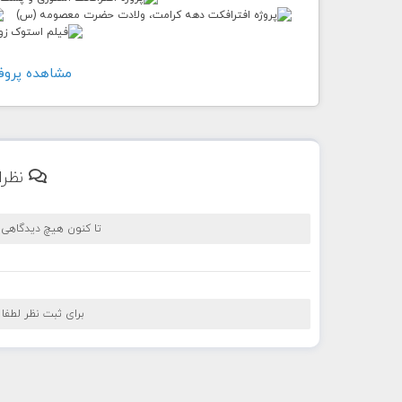
مشاهده پروفايل کار
نظرا
تا کنون هیچ دیدگاهی
برای ثبت نظر لطفا