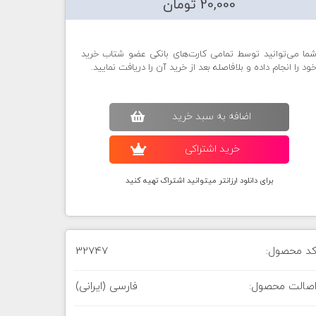
20,000 تومان
ما می‌توانید توسط تمامی کارت‌های بانکی عضو شتاب خرید
ود را انجام داده و بلافاصله بعد از خرید آن را دریافت نمایید.
اضافه به سبد خريد
خريد اشتراکی
برای دانلود ارزانتر میتوانید اشتراک تهیه کنید
د محصول:
32747
صالت محصول:
فارسی (ایرانی)