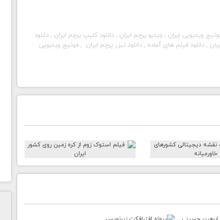
ح
ف
فوتیج ویدیویی ایران , ویدیو پرچم ایران , دانلود کلیپ پرچم ایران , دانلود
 , دانلود فیلم های آماده , دانلود تیزر پرچم ایران
, فوتیج ویدیویی
ن
ز
س
ص