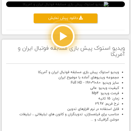
دانلود پيش نمايش
ویدیو استوک پیش بازی مسابقه فوتبال ایران و
آمریکا
ویدیو استوک پیش بازی مسابقه فوتبال ایران و آمریکا
مجموعه ویدیوهای آماده با موضوع ایران
سایز ویدیو: Full HD - 1920*1080
کیفیت ویدیو: عالی
فرمت ویدیو: Mp4
زمان: 15 ثانیه
نرخ فریم: 29.97
قابل استفاده در نرم افزارهای تدوین
مناسب برای فیلمسازان، تدوینگران و کانون های تبلیغاتی ، تبلیغات
موشن گرافیک و ...