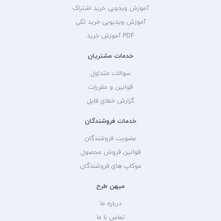
آموزش ویدویی خرید اشتراک
آموزش ویدیویی خرید تکی
PDF آموزش خرید
خدمات مشتریان
سوالات متداول
قوانین و مقررات
گزارش خطای فایل
خدمات فروشندگان
عضویت فروشندگان
قوانین فروش محصول
موکاپ های فروشندگان
میهن طرح
درباره ما
تماس با ما