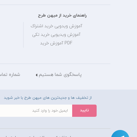
راهنمای خرید از میهن طرح
آموزش ویدویی خرید اشتراک
آموزش ویدیویی خرید تکی
PDF آموزش خرید
پاسخگوی شما هستیم
شماره تماس: 28429036
از تخفیف ها و جدیدترین های میهن طرح با خبر شوید