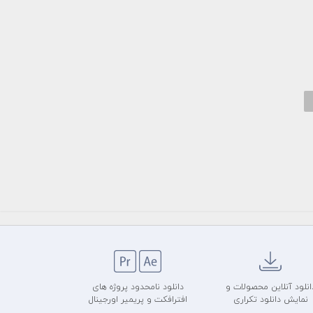
انلود آنلاین محصولات و
دانلود نامحدود پروژه های
نمایش دانلود تکراری
افترافکت و پریمیر اورجینال