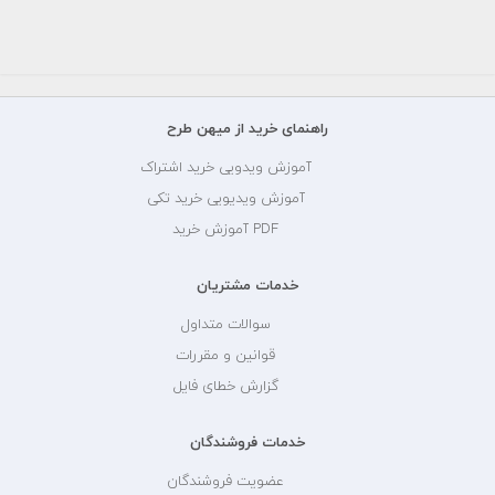
راهنمای خرید از میهن طرح
آموزش ویدویی خرید اشتراک
آموزش ویدیویی خرید تکی
PDF آموزش خرید
خدمات مشتریان
سوالات متداول
قوانین و مقررات
گزارش خطای فایل
خدمات فروشندگان
عضویت فروشندگان