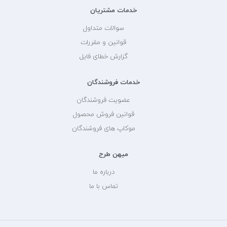
خدمات مشتریان
سوالات متداول
قوانین و مقررات
گزارش خطای فایل
خدمات فروشندگان
عضویت فروشندگان
قوانین فروش محصول
موکاپ های فروشندگان
میهن طرح
درباره ما
تماس با ما