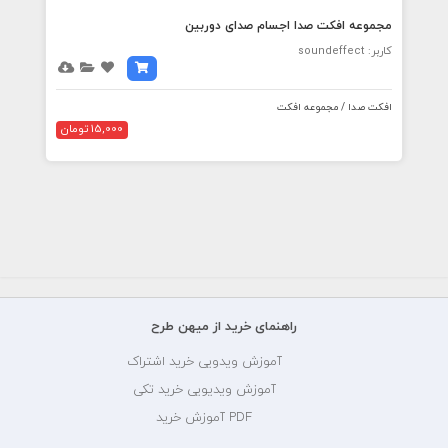
مجموعه افکت صدا اجسام صدای دوربین
کاربر: soundeffect
افکت صدا / مجموعه افکت
15,000 تومان
راهنمای خرید از میهن طرح
آموزش ویدویی خرید اشتراک
آموزش ویدیویی خرید تکی
PDF آموزش خرید