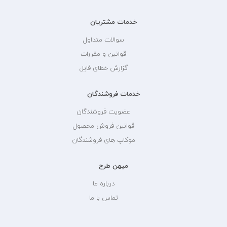
خدمات مشتریان
سوالات متداول
قوانین و مقررات
گزارش خطای فایل
خدمات فروشندگان
عضویت فروشندگان
قوانین فروش محصول
موکاپ های فروشندگان
میهن طرح
درباره ما
تماس با ما