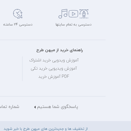
دسترسی به تمام سایتها
دسترسی 24 ساعته
راهنمای خرید از میهن طرح
آموزش ویدویی خرید اشتراک
آموزش ویدیویی خرید تکی
PDF آموزش خرید
پاسخگوی شما هستیم
شماره تماس: 28429036
از تخفیف ها و جدیدترین های میهن طرح با خبر شوید